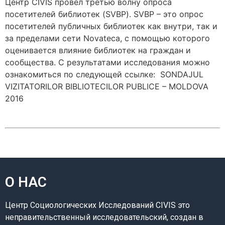
Центр CIVIS провел третью волну опроса
посетителей библиотек (SVBP). SVBP – это опрос
посетителей публичных библиотек как внутри, так и
за пределами сети Novateca, с помощью которого
оценивается влияние библиотек на граждан и
сообщества. С результатами исследования можно
ознакомиться по следующей ссылке: SONDAJUL
VIZITATORILOR BIBLIOTECILOR PUBLICE – MOLDOVA
2016
О НАС
Центр Социологических Исследований CIVIS это
неправительственный исследовательский, создан в