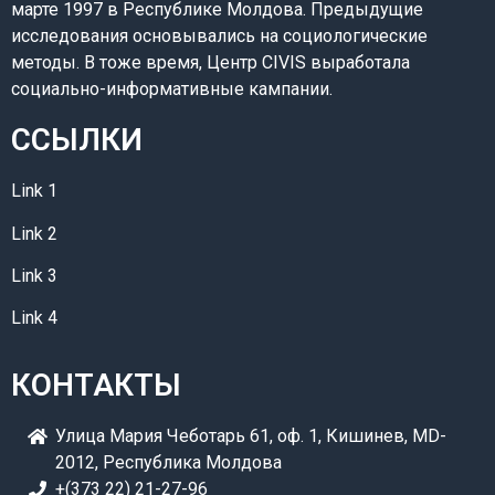
марте 1997 в Республике Молдова. Предыдущие
исследования основывались на социологические
методы. В тоже время, Центр CIVIS выработала
социально-информативные кампании.
ССЫЛКИ
Link 1
Link 2
Link 3
Link 4
КОНТАКТЫ
Улица Мария Чеботарь 61, оф. 1, Кишинев, MD-
2012, Республика Молдова
+(373 22) 21-27-96