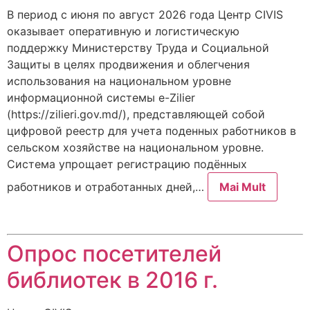
В период с июня по август 2026 года Центр CIVIS
оказывает оперативную и логистическую
поддержку Министерству Труда и Социальной
Защиты в целях продвижения и облегчения
использования на национальном уровне
информационной системы e-Zilier
(https://zilieri.gov.md/), представляющей собой
цифровой реестр для учета поденных работников в
сельском хозяйстве на национальном уровне.
Система упрощает регистрацию подённых
работников и отработанных дней,…
Mai Mult
Опрос посетителей
библиотек в 2016 г.