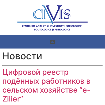
Новости
Цифровой реестр
подённых работников в
сельском хозяйстве “e-
Zilier”