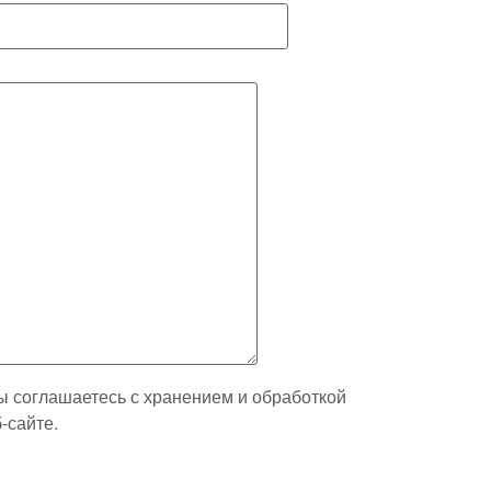
ы соглашаетесь с хранением и обработкой
-сайте.