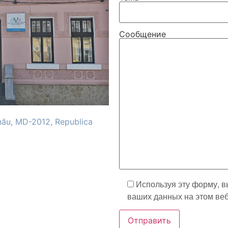
Сообщение
şinău, MD-2012, Republica
Используя эту форму, в
ваших данных на этом веб