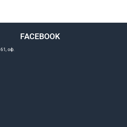
FACEBOOK
61, оф.