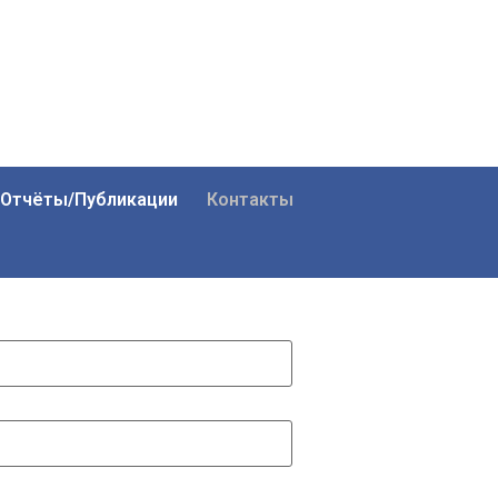
Отчёты/Публикации
Контакты