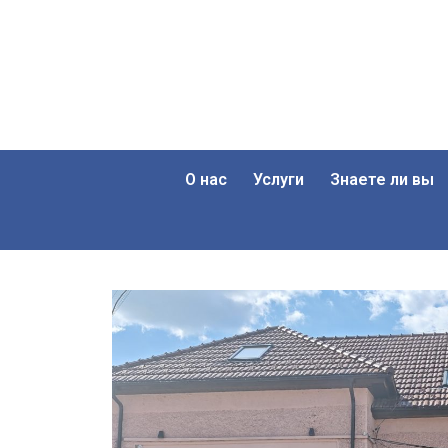
О нас
Услуги
Знаете ли вы